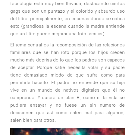
tecnología está muy bien llevada, destacando ciertos
gags que son un puntazo y el colorido y absurdo uso
del filtro, principalmente, en escenas donde se critica
esto (grandiosa la escena cuando la madre entiende
que un filtro puede mejorar una foto familiar).
El
tema central es la recomposición de las relaciones
familiares que se han roto porque los hijos crecen
mucho más deprisa de lo que los padres son capaces
de aceptar. Porque Katie necesita volar y su padre
tiene demasiado miedo de que sufra como para
permitirle hacerlo. El padre no entiende que su hija
vive en un mundo de nativos digitales que él no
comprende. Y quiere un plan B, como si la vida se
pudiera ensayar y no fuese un sin número de
decisiones que así como salen mal para algunos,
salen bien para otros.