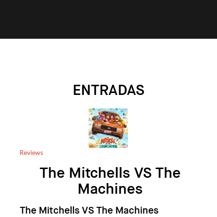
ENTRADAS
Reviews
The Mitchells VS The
Machines
The Mitchells VS The Machines