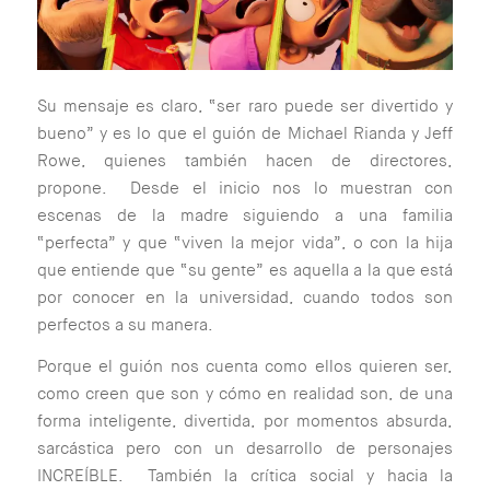
Su mensaje es claro, “ser raro puede ser divertido y
bueno” y es lo que el guión de Michael Rianda y Jeff
Rowe, quienes también hacen de directores,
propone. Desde el inicio nos lo muestran con
escenas de la madre siguiendo a una familia
“perfecta” y que “viven la mejor vida”, o con la hija
que entiende que “su gente” es aquella a la que está
por conocer en la universidad, cuando todos son
perfectos a su manera.
Porque el guión nos cuenta como ellos quieren ser,
como creen que son y cómo en realidad son, de una
forma inteligente, divertida, por momentos absurda,
sarcástica pero con un desarrollo de personajes
INCREÍBLE. También la crítica social y hacia la