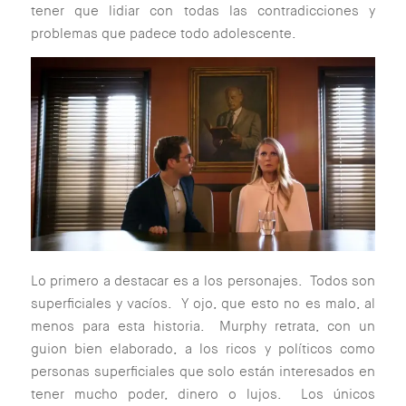
tener que lidiar con todas las contradicciones y
problemas que padece todo adolescente.
Lo primero a destacar es a los personajes. Todos son
superficiales y vacíos. Y ojo, que esto no es malo, al
menos para esta historia. Murphy retrata, con un
guion bien elaborado, a los ricos y políticos como
personas superficiales que solo están interesados en
tener mucho poder, dinero o lujos. Los únicos