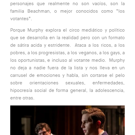
personajes que realmente no son vacíos, son la
familia Beachman, o mejor conocidos como “los
votantes”.
Porque Murphy explora el circo mediático y político
que se desarrolla en la realidad pero con un formato
de sátira acida y estridente. Ataca a los ricos, a los
pobres, a los progresistas, a los veganos, a los gays, a
los oportunistas, e incluso al votante medio. Murphy
no deja a nadie fuera de la lista y nos lleva en un
carrusel de emociones y habla, sin cortarse el pelo
sobre orientaciones sexuales, enfermedades,
hipocresía social de forma general, la adolescencia,
entre otras.