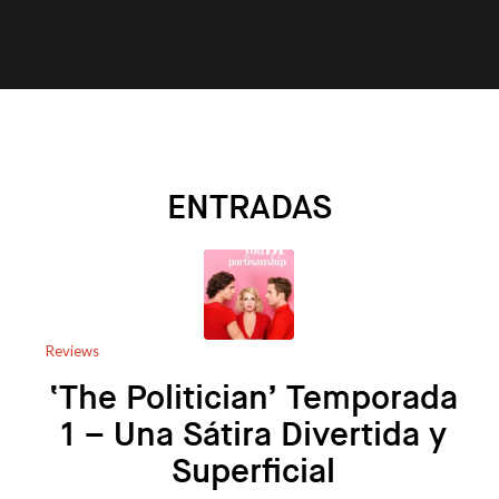
ENTRADAS
Reviews
‘The Politician’ Temporada
1 – Una Sátira Divertida y
Superficial