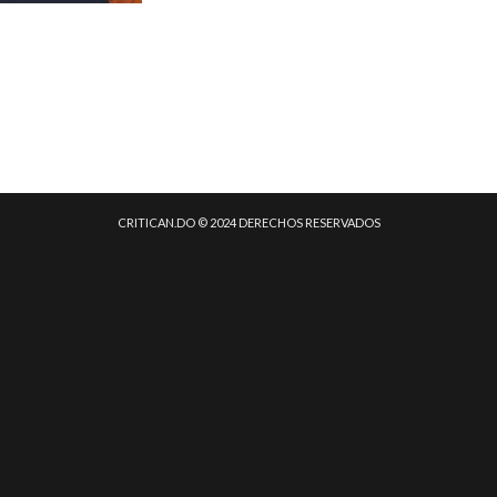
CRITICAN.DO © 2024 DERECHOS RESERVADOS