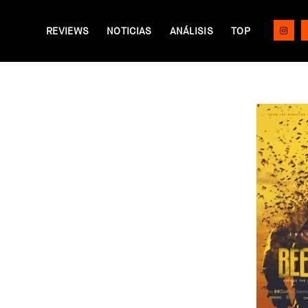
REVIEWS
NOTICIAS
ANÁLISIS
TOP