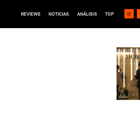
REVIEWS
NOTICIAS
ANÁLISIS
TOP