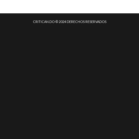
CRITICAN.DO © 2024 DERECHOS RESERVADOS