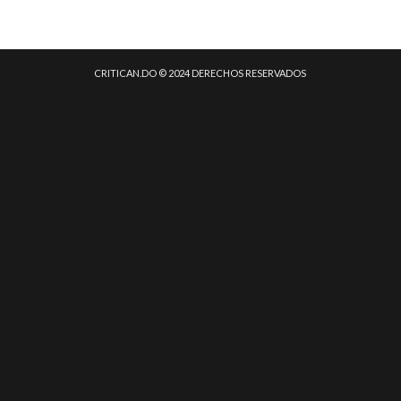
CRITICAN.DO © 2024 DERECHOS RESERVADOS