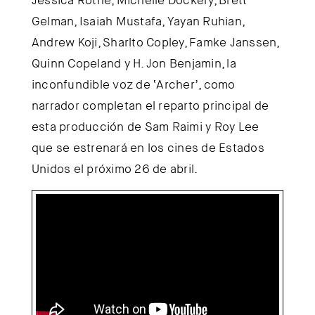
Gelman, Isaiah Mustafa, Yayan Ruhian,
Andrew Koji, Sharlto Copley, Famke Janssen,
Quinn Copeland y H. Jon Benjamin, la
inconfundible voz de ‘Archer’, como
narrador completan el reparto principal de
esta producción de Sam Raimi y Roy Lee
que se estrenará en los cines de Estados
Unidos el próximo 26 de abril.