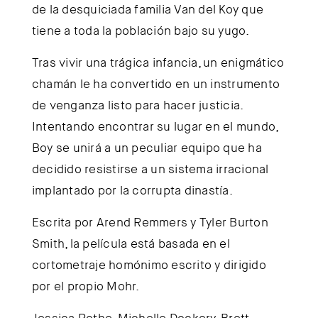
de la desquiciada familia Van del Koy que
tiene a toda la población bajo su yugo.
Tras vivir una trágica infancia, un enigmático
chamán le ha convertido en un instrumento
de venganza listo para hacer justicia.
Intentando encontrar su lugar en el mundo,
Boy se unirá a un peculiar equipo que ha
decidido resistirse a un sistema irracional
implantado por la corrupta dinastía.
Escrita por Arend Remmers y Tyler Burton
Smith, la película está basada en el
cortometraje homónimo escrito y dirigido
por el propio Mohr.
Jessica Rothe, Michelle Dockery, Brett