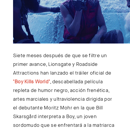
Siete meses después de que se filtre un
primer avance, Lionsgate y Roadside
Attractions han lanzado el tráiler oficial de
‘Boy Kills World’
, descabellada película
repleta de humor negro, acción frenética,
artes marciales y ultraviolencia dirigida por
el debutante Moritz Mohr en la que Bill
Skarsgård interpreta a Boy, un joven
sordomudo que se enfrentará a la matriarca