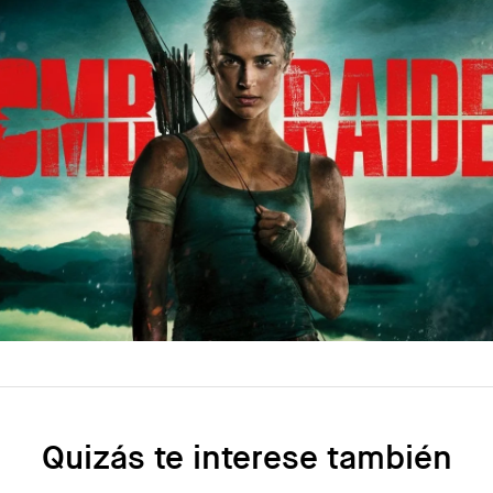
Quizás te interese