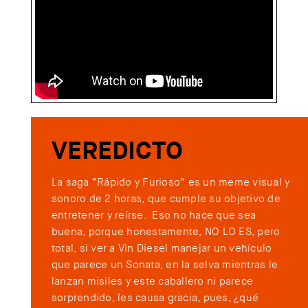
VEREDICTO
La saga “Rápido y Furioso” es un meme visual y
sonoro de 2 horas, que cumple su objetivo de
entretener y reírse. Eso no hace que sea
buena, porque honestamente, NO LO ES, pero
total, si ver a Vin Diesel manejar un vehículo
que parece un Sonata, en la selva mientras le
lanzan misiles y este caballero ni parece
sorprendido, les causa gracia, pues, ¿qué