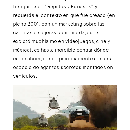
franquicia de “Rápidos y Furiosos” y
recuerda el contexto en que fue creado (en
pleno 2001, con un marketing sobre las
carreras callejeras como moda, que se
explotó muchísimo en videojuegos, cine y
música), es hasta increíble pensar dónde
están ahora, donde prácticamente son una
especie de agentes secretos montados en
vehículos.