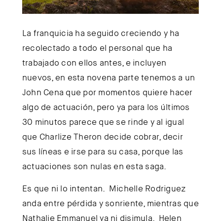
La franquicia ha seguido creciendo y ha
recolectado a todo el personal que ha
trabajado con ellos antes, e incluyen
nuevos, en esta novena parte tenemos a un
John Cena que por momentos quiere hacer
algo de actuación, pero ya para los últimos
30 minutos parece que se rinde y al igual
que Charlize Theron decide cobrar, decir
sus líneas e irse para su casa, porque las
actuaciones son nulas en esta saga.
Es que ni lo intentan. Michelle Rodriguez
anda entre pérdida y sonriente, mientras que
Nathalie Emmanuel ya ni disimula. Helen