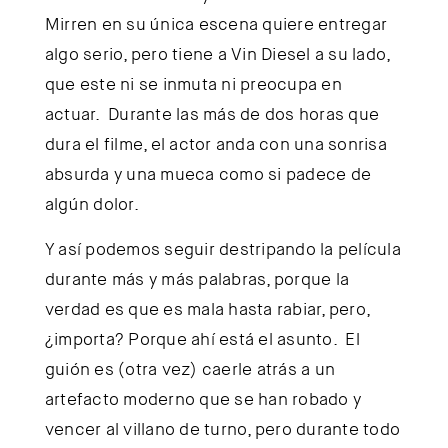
Mirren en su única escena quiere entregar
algo serio, pero tiene a Vin Diesel a su lado,
que este ni se inmuta ni preocupa en
actuar. Durante las más de dos horas que
dura el filme, el actor anda con una sonrisa
absurda y una mueca como si padece de
algún dolor.
Y así podemos seguir destripando la película
durante más y más palabras, porque la
verdad es que es mala hasta rabiar, pero,
¿importa? Porque ahí está el asunto. El
guión es (otra vez) caerle atrás a un
artefacto moderno que se han robado y
vencer al villano de turno, pero durante todo