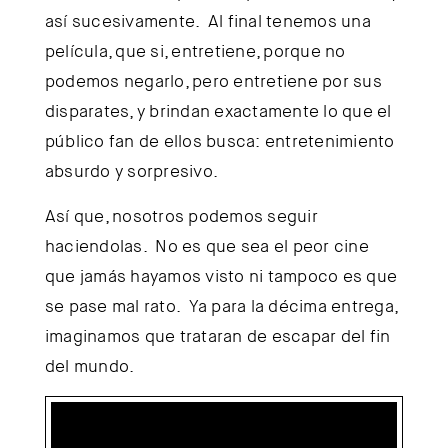
así sucesivamente. Al final tenemos una
película, que si, entretiene, porque no
podemos negarlo, pero entretiene por sus
disparates, y brindan exactamente lo que el
público fan de ellos busca: entretenimiento
absurdo y sorpresivo.
Así que, nosotros podemos seguir
haciendolas. No es que sea el peor cine
que jamás hayamos visto ni tampoco es que
se pase mal rato. Ya para la décima entrega,
imaginamos que trataran de escapar del fin
del mundo.