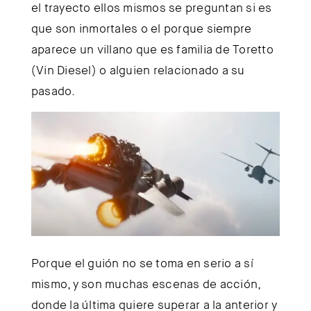
el trayecto ellos mismos se preguntan si es
que son inmortales o el porque siempre
aparece un villano que es familia de Toretto
(Vin Diesel) o alguien relacionado a su
pasado.
Porque el guión no se toma en serio a sí
mismo, y son muchas escenas de acción,
donde la última quiere superar a la anterior y