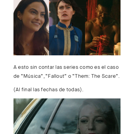
A esto sin contar las series como es el caso
de “Música”, “Fallout” o “Them: The Scare”.
(Al final las fechas de todas).