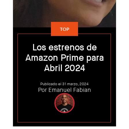
TOP
Los estrenos de
Amazon Prime para
Abril 2024
Publicado el 31 marzo, 2024
Por
Emanuel Fabian