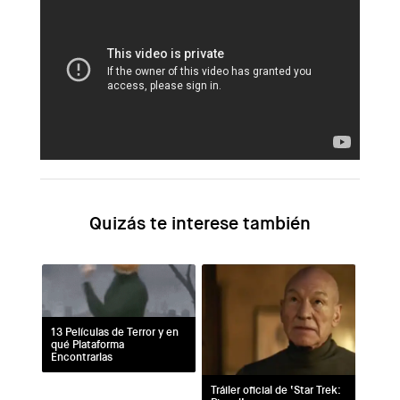
Quizás te interese
13 Películas de Terror y en
qué Plataforma
Encontrarlas
Tráiler oficial de ‘Star Trek: