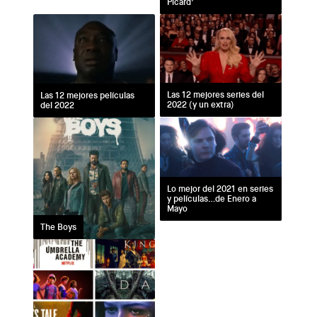
Picard’
Las 12 mejores series del
Las 12 mejores películas
2022 (y un extra)
del 2022
Lo mejor del 2021 en series
y películas…de Enero a
Mayo
The Boys