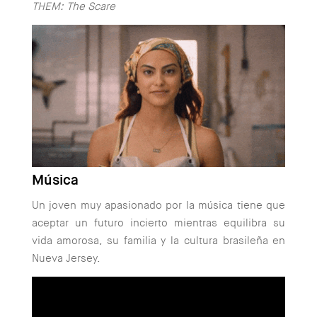
THEM: The Scare
Música
Un joven muy apasionado por la música tiene que
aceptar un futuro incierto mientras equilibra su
vida amorosa, su familia y la cultura brasileña en
Nueva Jersey.