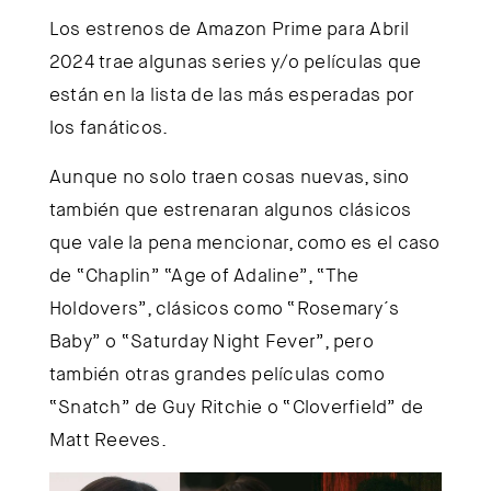
Los estrenos de Amazon Prime para Abril
2024 trae algunas series y/o películas que
están en la lista de las más esperadas por
los fanáticos.
Aunque no solo traen cosas nuevas, sino
también que estrenaran algunos clásicos
que vale la pena mencionar, como es el caso
de “Chaplin” “Age of Adaline”, “The
Holdovers”, clásicos como “Rosemary´s
Baby” o “Saturday Night Fever”, pero
también otras grandes películas como
“Snatch” de Guy Ritchie o “Cloverfield” de
Matt Reeves.