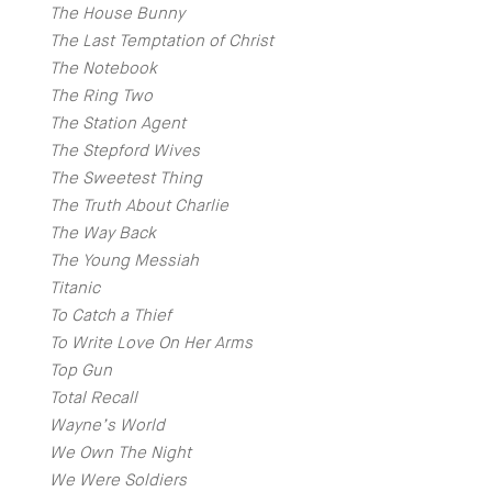
The House Bunny
The Last Temptation of Christ
The Notebook
The Ring Two
The Station Agent
The Stepford Wives
The Sweetest Thing
The Truth About Charlie
The Way Back
The Young Messiah
Titanic
To Catch a Thief
To Write Love On Her Arms
Top Gun
Total Recall
Wayne’s World
We Own The Night
We Were Soldiers