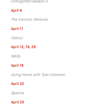
Unforgotten
Season 5
April 9
The Exorcist: Believer
April 11
Fallout
April 12, 19, 26
NWSL
April 18
Going Home with Tyler Cameron
April 22
Spectre
April 25