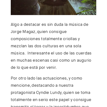
Algo a destacar es sin duda la música de
Jorge Magaz, quien consigue
composiciones totalmente criollas y
mezclan las dos culturas en una sola
música. Interesante el uso de las cuerdas
en muchas escenas casi como un augurio
de lo que está por venir.
Por otro lado las actuaciones, y como
mencione, destacando a nuestra
protagonista Cyndie Lundy, quien se toma
totalmente en serio este papel y consigue
transmitir el terror y la incertidumbre que