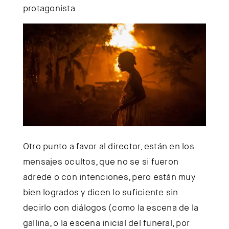
protagonista.
Otro punto a favor al director, están en los
mensajes ocultos, que no se si fueron
adrede o con intenciones, pero están muy
bien logrados y dicen lo suficiente sin
decirlo con diálogos (como la escena de la
gallina, o la escena inicial del funeral, por