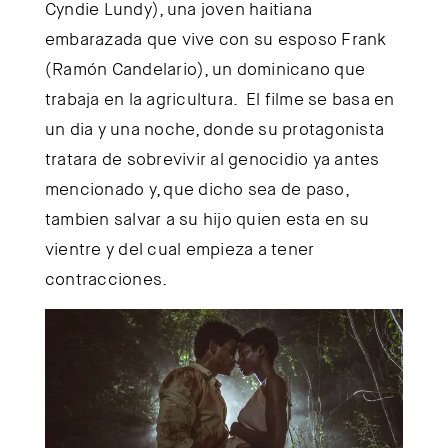
Cyndie Lundy), una joven haitiana
embarazada que vive con su esposo Frank
(Ramón Candelario), un dominicano que
trabaja en la agricultura. El filme se basa en
un dia y una noche, donde su protagonista
tratara de sobrevivir al genocidio ya antes
mencionado y, que dicho sea de paso,
tambien salvar a su hijo quien esta en su
vientre y del cual empieza a tener
contracciones.