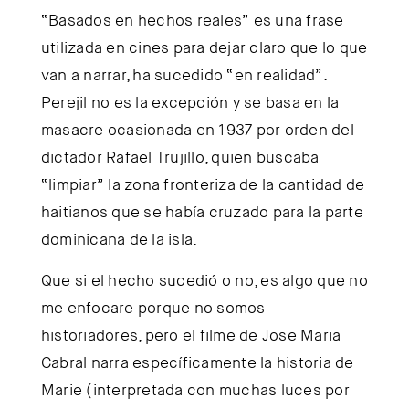
“Basados en hechos reales” es una frase
utilizada en cines para dejar claro que lo que
van a narrar, ha sucedido “en realidad”.
Perejil no es la excepción y se basa en la
masacre ocasionada en 1937 por orden del
dictador Rafael Trujillo, quien buscaba
“limpiar” la zona fronteriza de la cantidad de
haitianos que se había cruzado para la parte
dominicana de la isla.
Que si el hecho sucedió o no, es algo que no
me enfocare porque no somos
historiadores, pero el filme de Jose Maria
Cabral narra específicamente la historia de
Marie (interpretada con muchas luces por