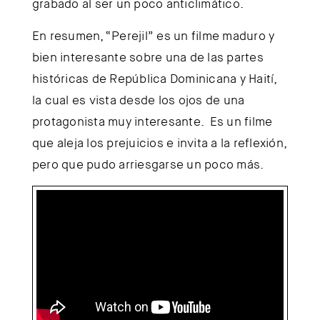
grabado al ser un poco anticlimático.
En resumen, “Perejil” es un filme maduro y
bien interesante sobre una de las partes
históricas de República Dominicana y Haití,
la cual es vista desde los ojos de una
protagonista muy interesante. Es un filme
que aleja los prejuicios e invita a la reflexión,
pero que pudo arriesgarse un poco más.