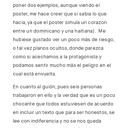
poner dos ejemplos, aunque viendo el
poster, me hace creer que si sabia lo que
hacia, ya que el poster simula un corazon
entre un dominicano y una haitiana). Me
hubiese gustado ver un poco más de riesgo,
o tal vez planos ocultos, donde parezca
como si acechamos a la protagonista y
podamos sentir mucho más el peligro en el
cual está envuelta.
En cuanto al guión, pues seis personas
trabajaron en ello y la verdad que es un poco
chocante que todos estuviesen de acuerdo
en incluir un texto que para ser honestos, se
lee con indiferencia y no se nos queda