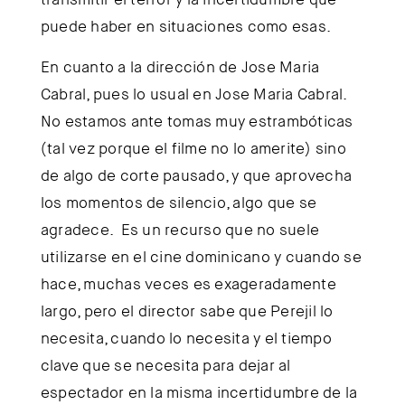
puede haber en situaciones como esas.
En cuanto a la dirección de Jose Maria
Cabral, pues lo usual en Jose Maria Cabral.
No estamos ante tomas muy estrambóticas
(tal vez porque el filme no lo amerite) sino
de algo de corte pausado, y que aprovecha
los momentos de silencio, algo que se
agradece. Es un recurso que no suele
utilizarse en el cine dominicano y cuando se
hace, muchas veces es exageradamente
largo, pero el director sabe que Perejil lo
necesita, cuando lo necesita y el tiempo
clave que se necesita para dejar al
espectador en la misma incertidumbre de la