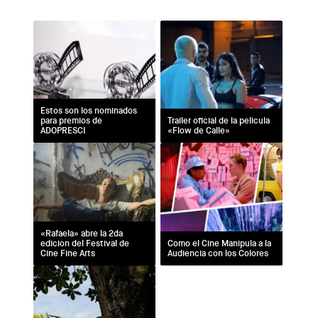
Estos son los nominados
para premios de
Trailer oficial de la pelicula
ADOPRESCI
«Flow de Calle»
«Rafaela» abre la 2da
edicion del Festival de
Como el Cine Manipula a la
Cine Fine Arts
Audiencia con los Colores