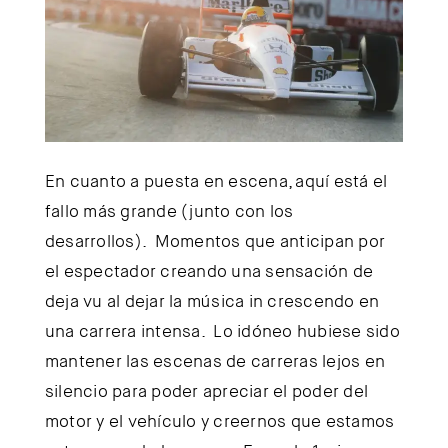
En cuanto a puesta en escena, aquí está el
fallo más grande (junto con los
desarrollos). Momentos que anticipan por
el espectador creando una sensación de
deja vu al dejar la música in crescendo en
una carrera intensa. Lo idóneo hubiese sido
mantener las escenas de carreras lejos en
silencio para poder apreciar el poder del
motor y el vehículo y creernos que estamos