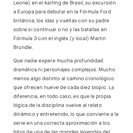
Leone) en el karting de Brasil, su excursión
a Europa para debutar en la Fórmula Ford
británica, los idas y vueltas con su padre
sobre si continuar o no y las batallas en
Fórmula 3 con el inglés (y local) Martin
Brundle.
Que nadie espere mucha profundidad
dramática ni personajes complejos. Mucho
menos algo distinto al camino cronológico
que ofrecen nueve de cada diez biopic. La
diferencia, en todo caso, es que la propia
lógica de la disciplina vuelve al relato
dinámico y entretenido, lo que convierte a la
serie en una correcta aproximación a los
hitos de una de las grandes leyendas del