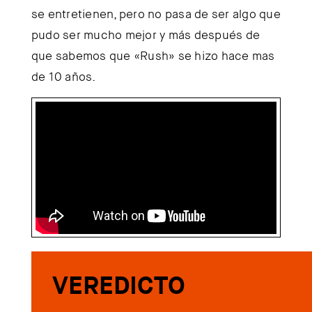
se entretienen, pero no pasa de ser algo que
pudo ser mucho mejor y más después de
que sabemos que «Rush» se hizo hace mas
de 10 años.
VEREDICTO