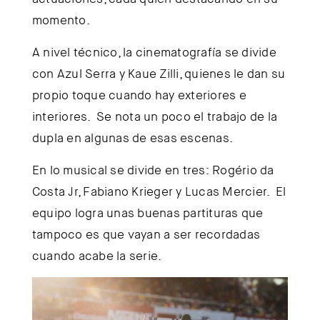
momento.
A nivel técnico, la cinematografía se divide
con Azul Serra y Kaue Zilli, quienes le dan su
propio toque cuando hay exteriores e
interiores. Se nota un poco el trabajo de la
dupla en algunas de esas escenas.
En lo musical se divide en tres: Rogério da
Costa Jr, Fabiano Krieger y Lucas Mercier. El
equipo logra unas buenas partituras que
tampoco es que vayan a ser recordadas
cuando acabe la serie.