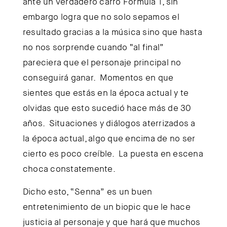
ante un verdadero carro Formula 1, sin
embargo logra que no solo sepamos el
resultado gracias a la música sino que hasta
no nos sorprende cuando “al final”
pareciera que el personaje principal no
conseguirá ganar. Momentos en que
sientes que estás en la época actual y te
olvidas que esto sucedió hace más de 30
años. Situaciones y diálogos aterrizados a
la época actual, algo que encima de no ser
cierto es poco creíble. La puesta en escena
choca constatemente.
Dicho esto, “Senna” es un buen
entretenimiento de un biopic que le hace
justicia al personaje y que hará que muchos