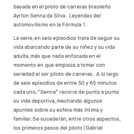
basada en el piloto de carreras brasileño
Ayrton Senna da Silva. Leyendas del
automovilismo en la Fórmula 1.
La serie, en seis episodios trata de seguir su
vida abarcando parte de su niñez y su vida
adulta, más que nada enfocada en el
momento en que empieza a tomar con
seriedad el ser piloto de carreras. A lo largo
de seis episodios de entre 50 y 65 minutos
cada uno, “Senna” recorre de punta a punta
su vida deportiva, mechando algunos
apuntes sobre su esfera más íntima y
familiar. Se sucederán, entre otros aspectos,
los primeros pasos del piloto (Gabriel