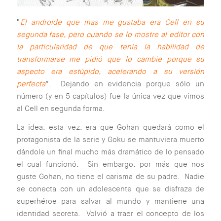
“
El androide que mas me gustaba era Cell en su
segunda fase, pero cuando se lo mostre al editor con
la particularidad de que tenia la habilidad de
transformarse me pidió que lo cambie porque su
aspecto era estúpido, acelerando a su versión
perfecta
”. Dejando en evidencia porque sólo un
número (y en 5 capítulos) fue la única vez que vimos
al Cell en segunda forma.
La idea, esta vez, era que Gohan quedará como el
protagonista de la serie y Goku se mantuviera muerto
dándole un final mucho más dramático de lo pensado
el cual funcionó. Sin embargo, por más que nos
guste Gohan, no tiene el carisma de su padre. Nadie
se conecta con un adolescente que se disfraza de
superhéroe para salvar al mundo y mantiene una
identidad secreta. Volvió a traer el concepto de los