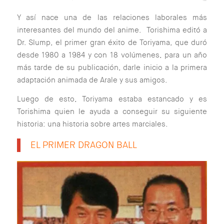
Y así nace una de las relaciones laborales más
interesantes del mundo del anime. Torishima editó a
Dr. Slump, el primer gran éxito de Toriyama, que duró
desde 1980 a 1984 y con 18 volúmenes, para un año
más tarde de su publicación, darle inicio a la primera
adaptación animada de Arale y sus amigos.
Luego de esto, Toriyama estaba estancado y es
Torishima quien le ayuda a conseguir su siguiente
historia: una historia sobre artes marciales.
EL PRIMER DRAGON BALL