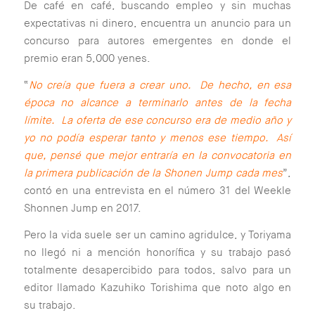
De café en café, buscando empleo y sin muchas
expectativas ni dinero, encuentra un anuncio para un
concurso para autores emergentes en donde el
premio eran 5,000 yenes.
“
No creía que fuera a crear uno. De hecho, en esa
época no alcance a terminarlo antes de la fecha
límite. La oferta de ese concurso era de medio año y
yo no podía esperar tanto y menos ese tiempo. Así
que, pensé que mejor entraría en la convocatoria en
la primera publicación de la Shonen Jump cada mes
”,
contó en una entrevista en el número 31 del Weekle
Shonnen Jump en 2017.
Pero la vida suele ser un camino agridulce, y Toriyama
no llegó ni a mención honorífica y su trabajo pasó
totalmente desapercibido para todos, salvo para un
editor llamado Kazuhiko Torishima que noto algo en
su trabajo.