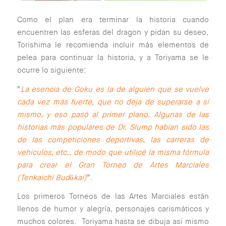
Como el plan era terminar la historia cuando
encuentren las esferas del dragon y pidan su deseo,
Torishima le recomienda incluir más elementos de
pelea para continuar la historia, y a Toriyama se le
ocurre lo siguiente:
“
La esencia de Goku es la de alguien que se vuelve
cada vez más fuerte, que no deja de superarse a sí
mismo, y eso pasó al primer plano. Algunas de las
historias más populares de Dr. Slump habían sido las
de las competiciones deportivas, las carreras de
vehículos, etc., de modo que utilicé la misma fórmula
para crear el Gran Torneo de Artes Marciales
(Tenkaichi Budōkai)
”.
Los primeros Torneos de las Artes Marciales están
llenos de humor y alegría, personajes carismáticos y
muchos colores. Toriyama hasta se dibuja así mismo