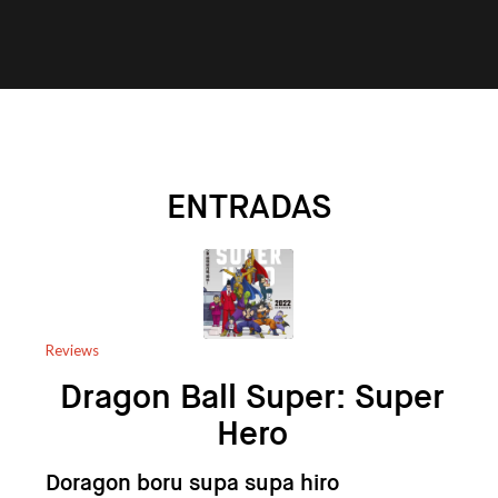
ENTRADAS
Reviews
Dragon Ball Super: Super
Hero
Doragon boru supa supa hiro