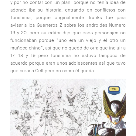
y por no contar con un plan, porque no tenía idea de
adonde iba su historia, entrando en conflictos con
Torishima, porque originalmente Trunks fue para
avisar a los Guerreros Z sobre los androides Numero
19 y 20, pero su editor dijo que esos personajes no
funcionaban porque “uno era un viejo y el otro un
muñeco chino”, así que no quedó de otra que incluir a
17, 18 y 19 pero Torishima no estuvo tampoco de
acuerdo porque eran unos adolescentes así que tuvo
que crear a Cell pero no como él quería.