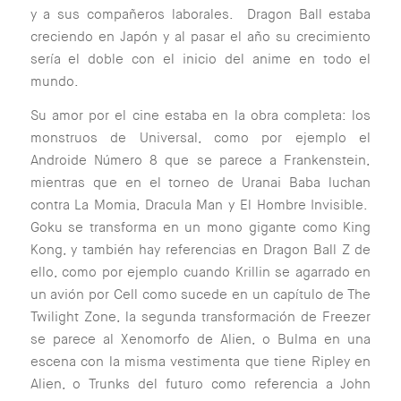
y a sus compañeros laborales. Dragon Ball estaba
creciendo en Japón y al pasar el año su crecimiento
sería el doble con el inicio del anime en todo el
mundo.
Su amor por el cine estaba en la obra completa: los
monstruos de Universal, como por ejemplo el
Androide Número 8 que se parece a Frankenstein,
mientras que en el torneo de Uranai Baba luchan
contra La Momia, Dracula Man y El Hombre Invisible.
Goku se transforma en un mono gigante como King
Kong, y también hay referencias en Dragon Ball Z de
ello, como por ejemplo cuando Krillin se agarrado en
un avión por Cell como sucede en un capítulo de The
Twilight Zone, la segunda transformación de Freezer
se parece al Xenomorfo de Alien, o Bulma en una
escena con la misma vestimenta que tiene Ripley en
Alien, o Trunks del futuro como referencia a John