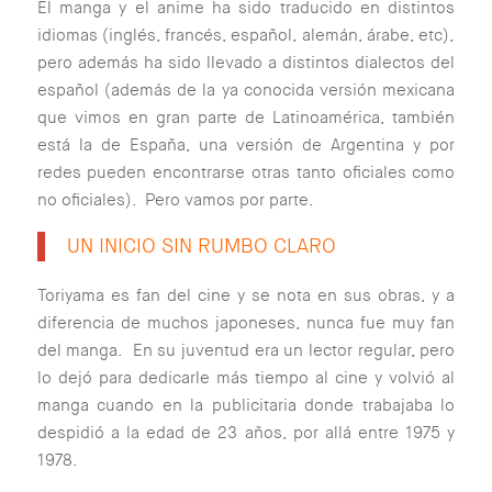
El manga y el anime ha sido traducido en distintos
idiomas (inglés, francés, español, alemán, árabe, etc),
pero además ha sido llevado a distintos dialectos del
español (además de la ya conocida versión mexicana
que vimos en gran parte de Latinoamérica, también
está la de España, una versión de Argentina y por
redes pueden encontrarse otras tanto oficiales como
no oficiales). Pero vamos por parte.
UN INICIO SIN RUMBO CLARO
Toriyama es fan del cine y se nota en sus obras, y a
diferencia de muchos japoneses, nunca fue muy fan
del manga. En su juventud era un lector regular, pero
lo dejó para dedicarle más tiempo al cine y volvió al
manga cuando en la publicitaria donde trabajaba lo
despidió a la edad de 23 años, por allá entre 1975 y
1978.