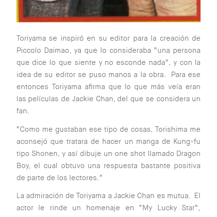
Toriyama se inspiró en su editor para la creación de
Piccolo Daimao, ya que lo consideraba “una persona
que dice lo que siente y no esconde nada”, y con la
idea de su editor se puso manos a la obra. Para ese
entonces Toriyama afirma que lo que más veía eran
las películas de Jackie Chan, del que se considera un
fan.
“Como me gustaban ese tipo de cosas, Torishima me
aconsejó que tratara de hacer un manga de Kung-fu
tipo Shonen, y así dibuje un one shot llamado Dragon
Boy, el cual obtuvo una respuesta bastante positiva
de parte de los lectores.”
La admiración de Toriyama a Jackie Chan es mutua. El
actor le rinde un homenaje en “My Lucky Star”,