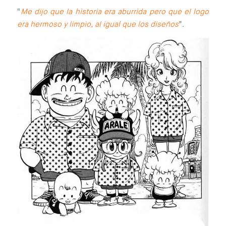
“
Me dijo que la historia era aburrida pero que el logo
era hermoso y limpio, al igual que los diseños
”.