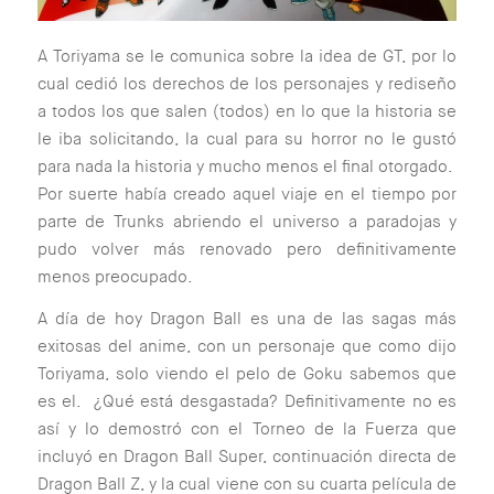
A Toriyama se le comunica sobre la idea de GT, por lo
cual cedió los derechos de los personajes y rediseño
a todos los que salen (todos) en lo que la historia se
le iba solicitando, la cual para su horror no le gustó
para nada la historia y mucho menos el final otorgado.
Por suerte había creado aquel viaje en el tiempo por
parte de Trunks abriendo el universo a paradojas y
pudo volver más renovado pero definitivamente
menos preocupado.
A día de hoy Dragon Ball es una de las sagas más
exitosas del anime, con un personaje que como dijo
Toriyama, solo viendo el pelo de Goku sabemos que
es el. ¿Qué está desgastada? Definitivamente no es
así y lo demostró con el Torneo de la Fuerza que
incluyó en Dragon Ball Super, continuación directa de
Dragon Ball Z, y la cual viene con su cuarta película de