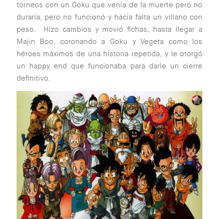
torneos con un Goku que venía de la muerte pero no
duraría, pero no funcionó y hacía falta un villano con
peso. Hizo cambios y movió fichas, hasta llegar a
Majin Boo, coronando a Goku y Vegeta como los
héroes máximos de una historia repetida, y le otorgó
un happy end que funcionaba para darle un cierre
definitivo.