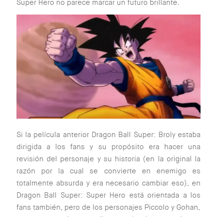
Super Hero no parece marcar un futuro brillante.
Si la película anterior Dragon Ball Super: Broly estaba
dirigida a los fans y su propósito era hacer una
revisión del personaje y su historia (en la original la
razón por la cual se convierte en enemigo es
totalmente absurda y era necesario cambiar eso), en
Dragon Ball Super: Super Hero está orientada a los
fans también, pero de los personajes Piccolo y Gohan,