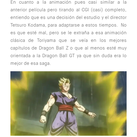
En cuanto a la animación pues casi similar a la
anterior película pero tirando al CGI (casi) completo,
entiendo que es una decisión del estudio y el director
Tetsuro Kodama, para adaptarse a estos tiempos. No
es que esté mal, pero se le extraña a esa animación
clásica de Toriyama que se veía en los mejores
capítulos de Dragon Ball Z o que al menos esté muy
orientada a la Dragon Ball GT ya que sin duda era lo
mejor de esa saga.