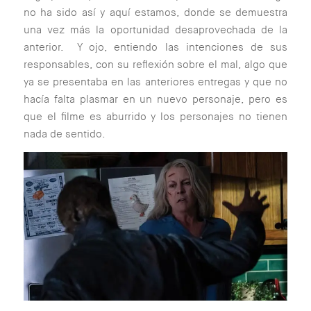
no ha sido así y aquí estamos, donde se demuestra
una vez más la oportunidad desaprovechada de la
anterior.
Y ojo, entiendo las intenciones de sus
responsables, con su reflexión sobre el mal, algo que
ya se presentaba en las anteriores entregas y que no
hacía falta plasmar en un nuevo personaje, pero es
que el filme es aburrido y los personajes no tienen
nada de sentido.