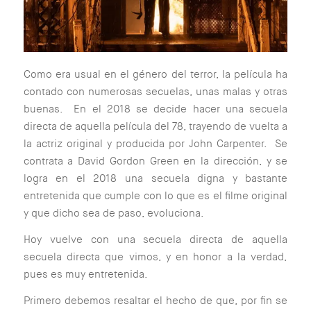
Como era usual en el género del terror, la película ha
contado con numerosas secuelas, unas malas y otras
buenas. En el 2018 se decide hacer una secuela
directa de aquella película del 78, trayendo de vuelta a
la actriz original y producida por John Carpenter. Se
contrata a David Gordon Green en la dirección, y se
logra en el 2018 una secuela digna y bastante
entretenida que cumple con lo que es el filme original
y que dicho sea de paso, evoluciona.
Hoy vuelve con una secuela directa de aquella
secuela directa que vimos, y en honor a la verdad,
pues es muy entretenida.
Primero debemos resaltar el hecho de que, por fin se