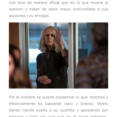
nos dice de manera oficial que es lo que mueve al
asesino y tratan de darle mayor profundidad a sus
acciones y su entidad.
Por el nombre se puede sospechar lo que veremos y
efectivamente es bastante claro y directo; Myers
dando rienda suelta a su cuchillo y apostando por
eliminar a todo ser vivo que se le cruce enfrente.