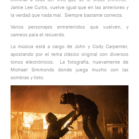
Jamie Lee Curtis, vuelve igual que en las anteriores y
la verdad que nada mal. Siempre bastante correcta.
Varios personajes entretenidos que vuelven, y
cameos para el recuerdo.
La música está a cargo de John y Cody Carpenter,
apostando por el tema clásico original con diversos
tonos electrónicos. La fotografía, nuevamente de
Michael Simmonds donde juega mucho con las
sombras y listo.