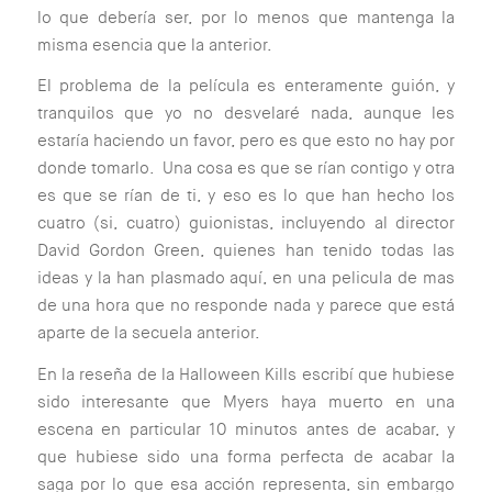
lo que debería ser, por lo menos que mantenga la
misma esencia que la anterior.
El problema de la película es enteramente guión, y
tranquilos que yo no desvelaré nada, aunque les
estaría haciendo un favor, pero es que esto no hay por
donde tomarlo. Una cosa es que se rían contigo y otra
es que se rían de ti, y eso es lo que han hecho los
cuatro (si, cuatro) guionistas, incluyendo al director
David Gordon Green, quienes han tenido todas las
ideas y la han plasmado aquí, en una pelicula de mas
de una hora que no responde nada y parece que está
aparte de la secuela anterior.
En la reseña de la Halloween Kills escribí que hubiese
sido interesante que Myers haya muerto en una
escena en particular 10 minutos antes de acabar, y
que hubiese sido una forma perfecta de acabar la
saga por lo que esa acción representa, sin embargo