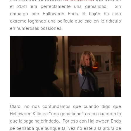
el 2021 era perfectamente una genialidad. Sin
embargo con Halloween Ends el bajón ha sido
extremo logrando una película que cae en lo ridículo
en numerosas ocasiones.
Claro, no nos confundamos que cuando digo que
Halloween Kills es “una genialidad” es en cuanto a lo
que la saga ha brindado. Por eso con Halloween Ends
se pensaba que aunque tal vez no esté a la altura de