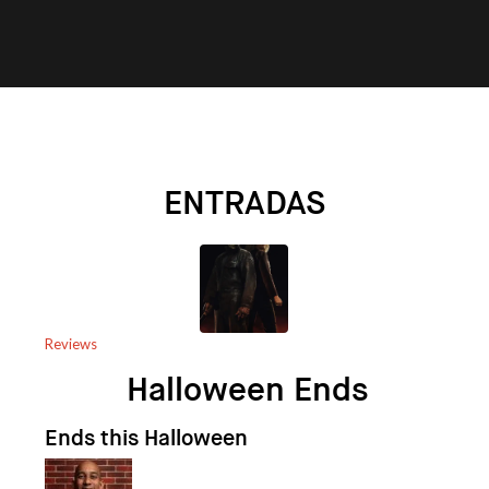
ENTRADAS
Reviews
Halloween Ends
Ends this Halloween