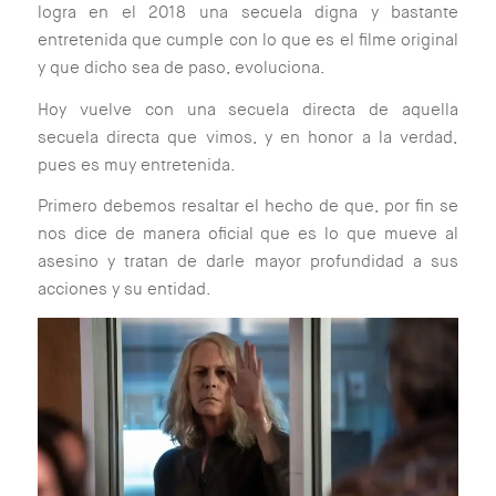
logra en el 2018 una secuela digna y bastante
entretenida que cumple con lo que es el filme original
y que dicho sea de paso, evoluciona.
Hoy vuelve con una secuela directa de aquella
secuela directa que vimos, y en honor a la verdad,
pues es muy entretenida.
Primero debemos resaltar el hecho de que, por fin se
nos dice de manera oficial que es lo que mueve al
asesino y tratan de darle mayor profundidad a sus
acciones y su entidad.