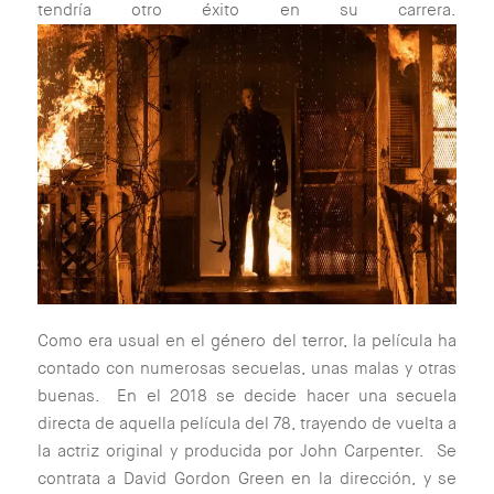
tendría otro éxito en su carrera.
Como era usual en el género del terror, la película ha
contado con numerosas secuelas, unas malas y otras
buenas. En el 2018 se decide hacer una secuela
directa de aquella película del 78, trayendo de vuelta a
la actriz original y producida por John Carpenter. Se
contrata a David Gordon Green en la dirección, y se