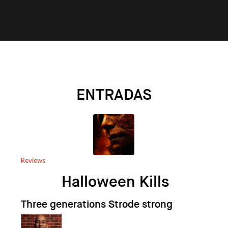
ENTRADAS
Reviews
Halloween Kills
Three generations Strode strong