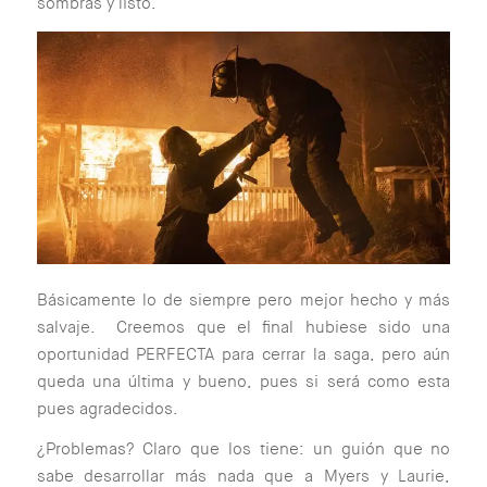
sombras y listo.
Básicamente lo de siempre pero mejor hecho y más
salvaje. Creemos que el final hubiese sido una
oportunidad PERFECTA para cerrar la saga, pero aún
queda una última y bueno, pues si será como esta
pues agradecidos.
¿Problemas? Claro que los tiene: un guión que no
sabe desarrollar más nada que a Myers y Laurie,