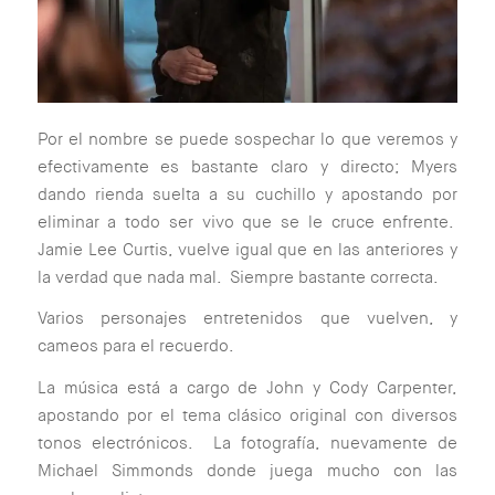
Por el nombre se puede sospechar lo que veremos y
efectivamente es bastante claro y directo; Myers
dando rienda suelta a su cuchillo y apostando por
eliminar a todo ser vivo que se le cruce enfrente.
Jamie Lee Curtis, vuelve igual que en las anteriores y
la verdad que nada mal. Siempre bastante correcta.
Varios personajes entretenidos que vuelven, y
cameos para el recuerdo.
La música está a cargo de John y Cody Carpenter,
apostando por el tema clásico original con diversos
tonos electrónicos. La fotografía, nuevamente de
Michael Simmonds donde juega mucho con las