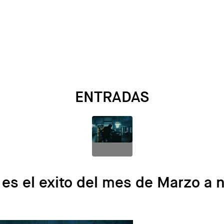
ENTRADAS
es el exito del mes de Marzo a n