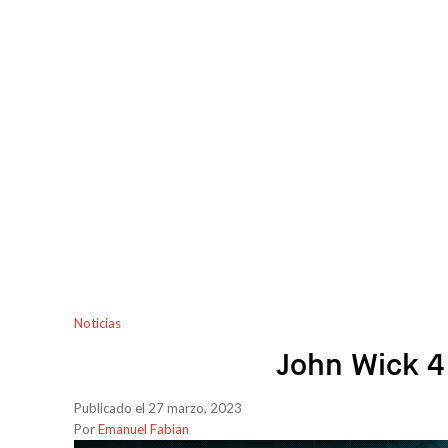
Noticias
John Wick 4 
Publicado el 27 marzo, 2023
Por
Emanuel Fabian