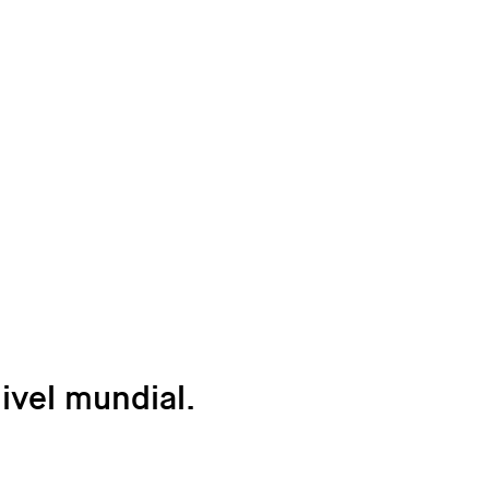
ivel mundial.