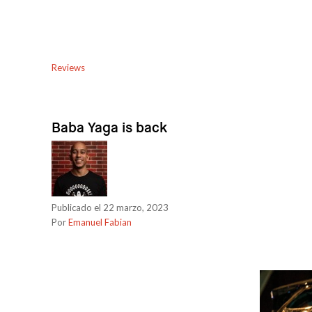
Reviews
Baba Yaga is back
Publicado el 22 marzo, 2023
Por
Emanuel Fabian