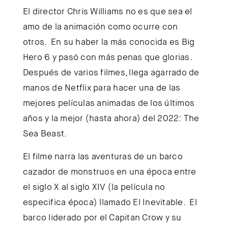
El director Chris Williams no es que sea el
amo de la animación como ocurre con
otros. En su haber la más conocida es Big
Hero 6 y pasó con más penas que glorias.
Después de varios filmes, llega agarrado de
manos de Netflix para hacer una de las
mejores películas animadas de los últimos
años y la mejor (hasta ahora) del 2022: The
Sea Beast.
El filme narra las aventuras de un barco
cazador de monstruos en una época entre
el siglo X al siglo XIV (la película no
especifica época) llamado El Inevitable. El
barco liderado por el Capitan Crow y su