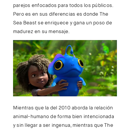
parejos enfocados para todos los públicos.
Pero es en sus diferencias es donde The
Sea Beast se enriquece y gana un poso de
madurez en su mensaje.
Mientras que la del 2010 aborda la relación
animal-humano de forma bien intencionada
y sin llegar a ser ingenua, mientras que The