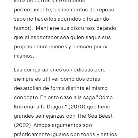
llena de cortes y se entiende
perfectamente, los momentos de reposo
sabe no hacerlos aburridos o forzando
humor). Mantiene sus discursos dejando
que el espectador sea quien saque sus
propias conclusiones y piensen por sí
mismos.
Las comparaciones son odiosas pero
siempre es útil ver como dos obras
desarrollan de forma distinta el mismo
concepto. En este caso a la saga “Cómo
Entrenar a tu Dragón” (2010) que tiene
grandes semejanzas con The Sea Beast
(2022). Ambos argumentos son
prácticamente iguales con tonos y estilos