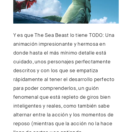
Y es que The Sea Beast lo tiene TODO: Una
animación impresionante y hermosa en
donde hasta el más mínimo detalle está
cuidado, unos personajes perfectamente
descritos y con los que se empatiza
rápidamente al tener el desarrollo perfecto
para poder comprenderlos, un guión
fenomenal que está repleto de giros bien
inteligentes y reales, como también sabe
alternar entre la acción y los momentos de
reposo (mientras que la acción no la hace