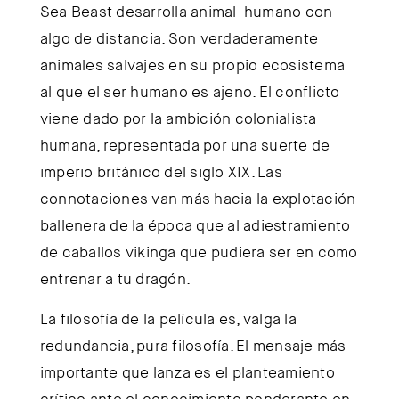
Sea Beast desarrolla animal-humano con
algo de distancia. Son verdaderamente
animales salvajes en su propio ecosistema
al que el ser humano es ajeno. El conflicto
viene dado por la ambición colonialista
humana, representada por una suerte de
imperio británico del siglo XIX. Las
connotaciones van más hacia la explotación
ballenera de la época que al adiestramiento
de caballos vikinga que pudiera ser en como
entrenar a tu dragón.
La filosofía de la película es, valga la
redundancia, pura filosofía. El mensaje más
importante que lanza es el planteamiento
crítico ante el conocimiento ponderante en