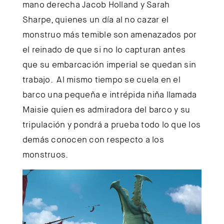
mano derecha Jacob Holland y Sarah
Sharpe, quienes un día al no cazar el
monstruo más temible son amenazados por
el reinado de que si no lo capturan antes
que su embarcación imperial se quedan sin
trabajo. Al mismo tiempo se cuela en el
barco una pequeña e intrépida niña llamada
Maisie quien es admiradora del barco y su
tripulación y pondrá a prueba todo lo que los
demás conocen con respecto a los
monstruos.