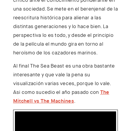
una sociedad. Se mete en el berenjenal de la
reescritura histórica para alienar a las
distintas generaciones y lo hace bien. La
perspectiva lo es todo, y desde el principio
de la película el mundo gira en torno al
heroísmo de los cazadores marinos.
Al final The Sea Beast es una obra bastante
interesante y que vale la pena su
visualización varias veces, porque lo vale.
Asi como sucedio el año pasado con
The
Mitchell vs The Machines
.