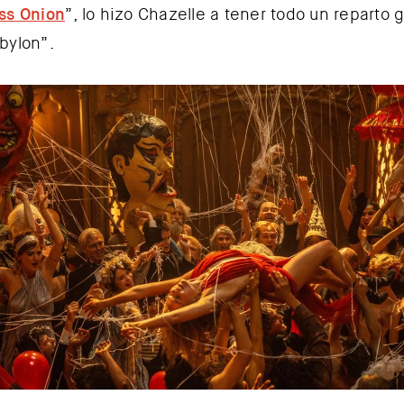
ss Onion
”, lo hizo Chazelle a tener todo un reparto 
bylon”.