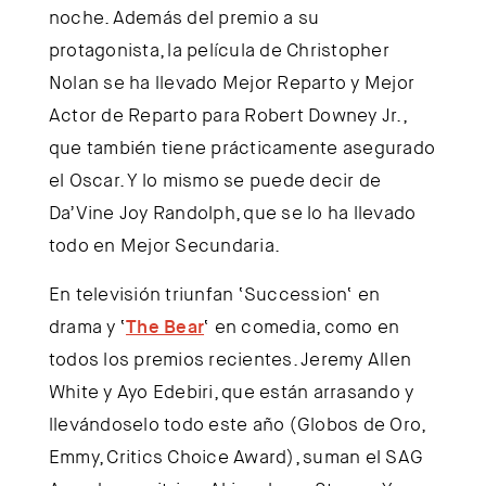
noche. Además del premio a su
protagonista, la película de
Christopher
Nolan
se ha llevado Mejor Reparto y Mejor
Actor de Reparto para
Robert Downey Jr.
,
que también tiene prácticamente asegurado
el Oscar. Y lo mismo se puede decir de
Da’Vine Joy Randolph
, que se lo ha llevado
todo en Mejor Secundaria.
En televisión triunfan ‘
Succession
‘ en
drama y ‘
The Bear
‘ en comedia, como en
todos los premios recientes.
Jeremy Allen
White
y
Ayo Edebiri
, que están arrasando y
llevándoselo todo este año (Globos de Oro,
Emmy, Critics Choice Award), suman el SAG