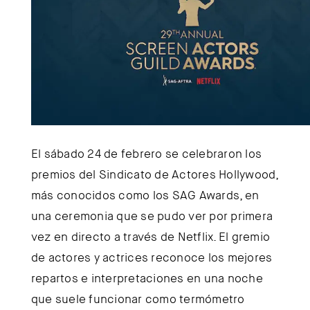
El sábado 24 de febrero se celebraron los
premios del Sindicato de Actores Hollywood,
más conocidos como los SAG Awards, en
una ceremonia que se pudo ver por primera
vez en directo a través de Netflix. El gremio
de actores y actrices reconoce los mejores
repartos e interpretaciones en una noche
que suele funcionar como termómetro