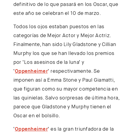
definitivo de lo que pasará en los Oscar, que
este año se celebran el 10 de marzo.
Todos los ojos estaban puestos en las
categorías de Mejor Actor y Mejor Actriz.
Finalmente, han sido
Lily Gladstone
y
Cillian
Murphy
los que se han llevado los premios
por ‘
Los asesinos de la luna
‘ y
‘
Oppenheimer
‘ respectivamente. Se
imponen así a
Emma Stone
y
Paul Giamatti
,
que figuran como su mayor competencia en
las quinielas. Salvo sorpresas de última hora,
parece que Gladstone y Murphy tienen el
Oscar en el bolsillo.
‘
Oppenheimer
‘ es la gran triunfadora de la