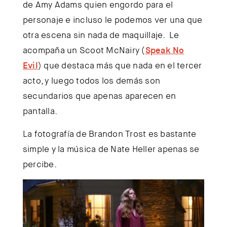
de Amy Adams quien engordo para el
personaje e incluso le podemos ver una que
otra escena sin nada de maquillaje. Le
acompaña un Scoot McNairy (
Speak No
Evil
) que destaca más que nada en el tercer
acto, y luego todos los demás son
secundarios que apenas aparecen en
pantalla.
La fotografía de Brandon Trost es bastante
simple y la música de Nate Heller apenas se
percibe.