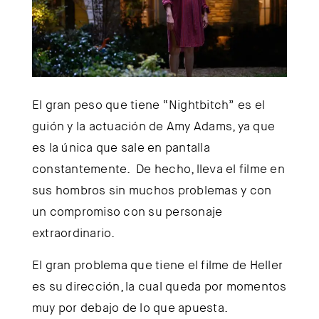
El gran peso que tiene “Nightbitch” es el
guión y la actuación de Amy Adams, ya que
es la única que sale en pantalla
constantemente. De hecho, lleva el filme en
sus hombros sin muchos problemas y con
un compromiso con su personaje
extraordinario.
El gran problema que tiene el filme de Heller
es su dirección, la cual queda por momentos
muy por debajo de lo que apuesta.