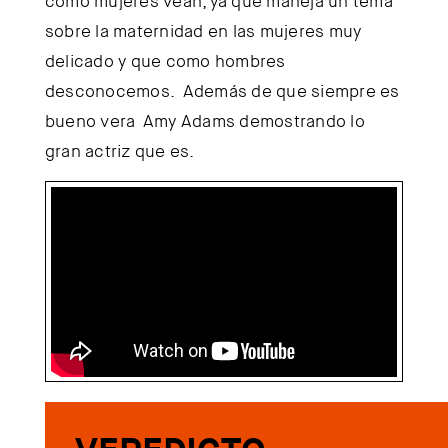
como mujeres vean, ya que maneja un tema
sobre la maternidad en las mujeres muy
delicado y que como hombres
desconocemos. Además de que siempre es
bueno vera Amy Adams demostrando lo
gran actriz que es.