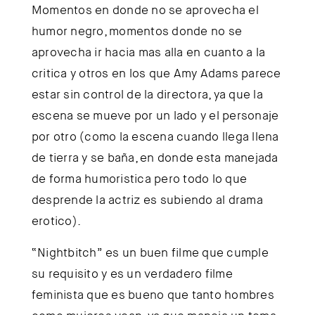
Momentos en donde no se aprovecha el
humor negro, momentos donde no se
aprovecha ir hacia mas alla en cuanto a la
critica y otros en los que Amy Adams parece
estar sin control de la directora, ya que la
escena se mueve por un lado y el personaje
por otro (como la escena cuando llega llena
de tierra y se baña, en donde esta manejada
de forma humoristica pero todo lo que
desprende la actriz es subiendo al drama
erotico).
“Nightbitch” es un buen filme que cumple
su requisito y es un verdadero filme
feminista que es bueno que tanto hombres