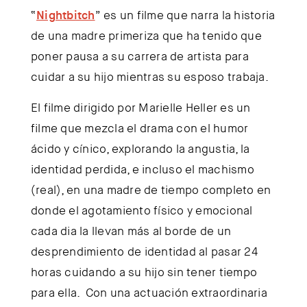
“
Nightbitch
” es un filme que narra la historia
de una madre primeriza que ha tenido que
poner pausa a su carrera de artista para
cuidar a su hijo mientras su esposo trabaja.
El filme dirigido por Marielle Heller es un
filme que mezcla el drama con el humor
ácido y cínico, explorando la angustia, la
identidad perdida, e incluso el machismo
(real), en una madre de tiempo completo en
donde el agotamiento físico y emocional
cada dia la llevan más al borde de un
desprendimiento de identidad al pasar 24
horas cuidando a su hijo sin tener tiempo
para ella. Con una actuación extraordinaria