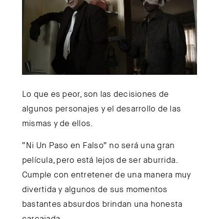
Lo que es peor, son las decisiones de
algunos personajes y el desarrollo de las
mismas y de ellos.
“Ni Un Paso en Falso” no será una gran
película, pero está lejos de ser aburrida.
Cumple con entretener de una manera muy
divertida y algunos de sus momentos
bastantes absurdos brindan una honesta
carcajada.