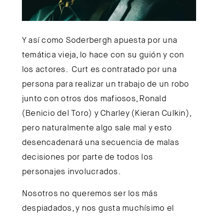
Y así como Soderbergh apuesta por una
temática vieja, lo hace con su guión y con
los actores. Curt es contratado por una
persona para realizar un trabajo de un robo
junto con otros dos mafiosos, Ronald
(Benicio del Toro) y Charley (Kieran Culkin),
pero naturalmente algo sale mal y esto
desencadenará una secuencia de malas
decisiones por parte de todos los
personajes involucrados.
Nosotros no queremos ser los más
despiadados, y nos gusta muchísimo el