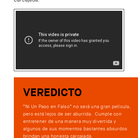
VEREDICTO
“Ni Un Paso en Falso” no será una gran película,
pero está lejos de ser aburrida. Cumple con
entretener de una manera muy divertida y
algunos de sus momentos bastantes absurdos
brindan una honesta carcajada.