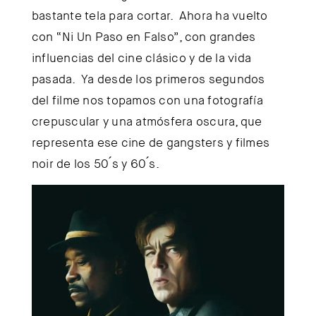
bastante tela para cortar. Ahora ha vuelto
con “Ni Un Paso en Falso”, con grandes
influencias del cine clásico y de la vida
pasada. Ya desde los primeros segundos
del filme nos topamos con una fotografía
crepuscular y una atmósfera oscura, que
representa ese cine de gangsters y filmes
noir de los 50 ́s y 60 ́s.