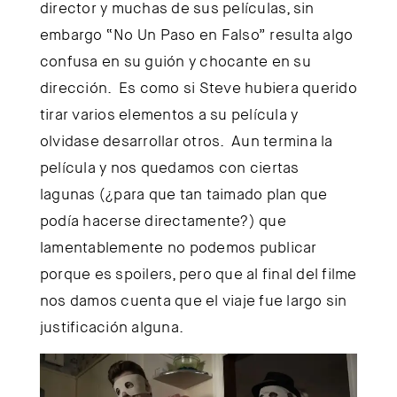
director y muchas de sus películas, sin
embargo “No Un Paso en Falso” resulta algo
confusa en su guión y chocante en su
dirección. Es como si Steve hubiera querido
tirar varios elementos a su película y
olvidase desarrollar otros. Aun termina la
película y nos quedamos con ciertas
lagunas (¿para que tan taimado plan que
podía hacerse directamente?) que
lamentablemente no podemos publicar
porque es spoilers, pero que al final del filme
nos damos cuenta que el viaje fue largo sin
justificación alguna.