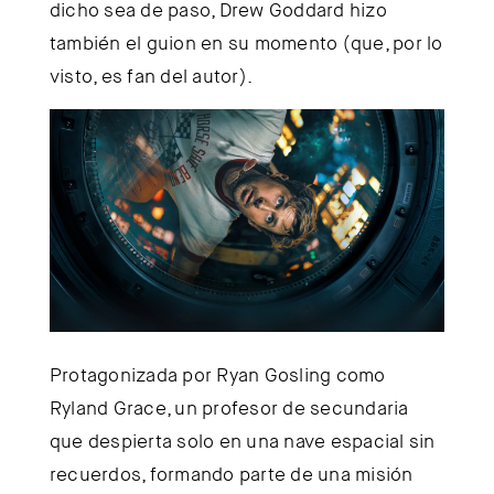
dicho sea de paso, Drew Goddard hizo
también el guion en su momento (que, por lo
visto, es fan del autor).
Protagonizada por Ryan Gosling como
Ryland Grace, un profesor de secundaria
que despierta solo en una nave espacial sin
recuerdos, formando parte de una misión