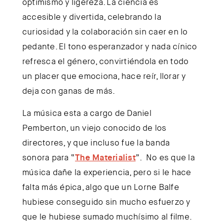
optimismo y ligereza. La ciencia es
accesible y divertida, celebrando la
curiosidad y la colaboración sin caer en lo
pedante. El tono esperanzador y nada cínico
refresca el género, convirtiéndola en todo
un placer que emociona, hace reír, llorar y
deja con ganas de más.
La música esta a cargo de Daniel
Pemberton, un viejo conocido de los
directores, y que incluso fue la banda
sonora para “
The Materialist
”. No es que la
música dañe la experiencia, pero si le hace
falta más épica, algo que un Lorne Balfe
hubiese conseguido sin mucho esfuerzo y
que le hubiese sumado muchísimo al filme.