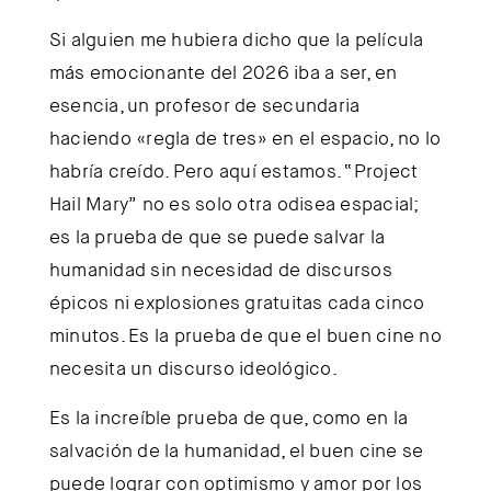
Si alguien me hubiera dicho que la película
más emocionante del 2026 iba a ser, en
esencia, un profesor de secundaria
haciendo «regla de tres» en el espacio, no lo
habría creído. Pero aquí estamos. “Project
Hail Mary” no es solo otra odisea espacial;
es la prueba de que se puede salvar la
humanidad sin necesidad de discursos
épicos ni explosiones gratuitas cada cinco
minutos. Es la prueba de que el buen cine no
necesita un discurso ideológico.
Es la increíble prueba de que, como en la
salvación de la humanidad, el buen cine se
puede lograr con optimismo y amor por los