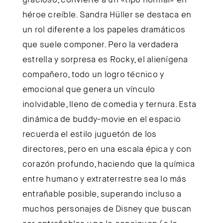
héroe creíble. Sandra Hüller se destaca en
un rol diferente a los papeles dramáticos
que suele componer. Pero la verdadera
estrella y sorpresa es Rocky, el alienígena
compañero, todo un logro técnico y
emocional que genera un vínculo
inolvidable, lleno de comedia y ternura. Esta
dinámica de buddy-movie en el espacio
recuerda el estilo juguetón de los
directores, pero en una escala épica y con
corazón profundo, haciendo que la química
entre humano y extraterrestre sea lo más
entrañable posible, superando incluso a
muchos personajes de Disney que buscan