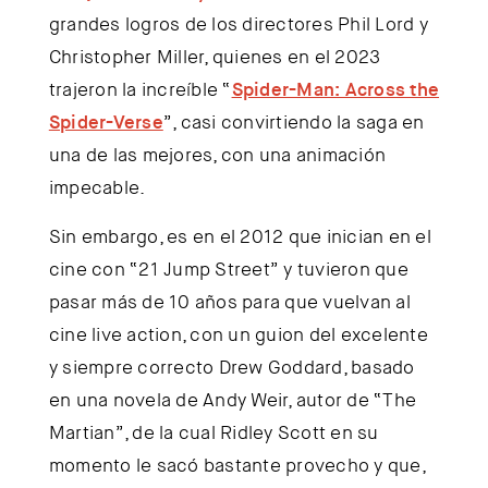
grandes logros de los directores Phil Lord y
Christopher Miller, quienes en el 2023
trajeron la increíble “
Spider-Man: Across the
Spider-Verse
”, casi convirtiendo la saga en
una de las mejores, con una animación
impecable.
Sin embargo, es en el 2012 que inician en el
cine con “21 Jump Street” y tuvieron que
pasar más de 10 años para que vuelvan al
cine live action, con un guion del excelente
y siempre correcto Drew Goddard, basado
en una novela de Andy Weir, autor de “The
Martian”, de la cual Ridley Scott en su
momento le sacó bastante provecho y que,