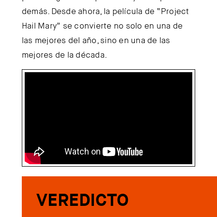
demás. Desde ahora, la película de “Project
Hail Mary” se convierte no solo en una de
las mejores del año, sino en una de las
mejores de la década.
VEREDICTO