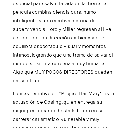
espacial para salvar la vida en la Tierra, la
película combina ciencia dura, humor
inteligente y una emotiva historia de
supervivencia. Lord y Miller regresan al live
action con una dirección ambiciosa que
equilibra espectáculo visual y momentos
íntimos, logrando que una trama de salvar el
mundo se sienta cercana y muy humana.
Algo que MUY POCOS DIRECTORES pueden
darse el lujo.
Lo más llamativo de “Project Hail Mary” es la
actuación de Gosling, quien entrega su
mejor performance hasta la fecha en su
carrera: carismático, vulnerable y muy
gracioso, convierte a un «tipo normal» en