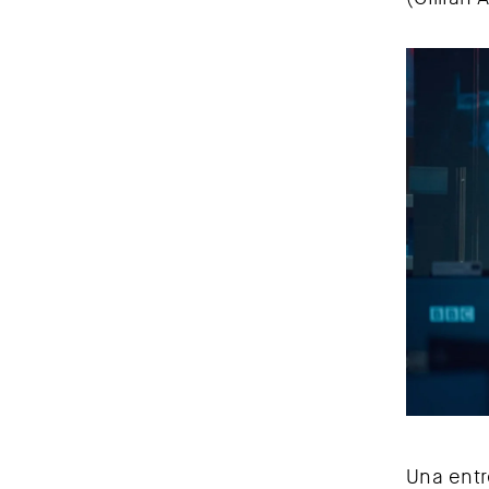
Una entr