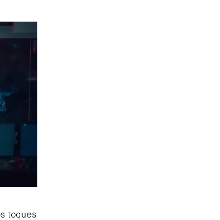
os toques