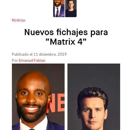
Noticias
Nuevos fichajes para
”Matrix 4”
Publicado el 11 diciembre, 2019
Por
Emanuel Fabian