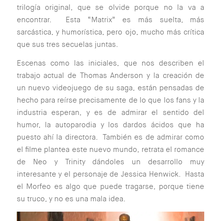
trilogía original, que se olvide porque no la va a
encontrar. Esta “Matrix” es más suelta, más
sarcástica, y humorística, pero ojo, mucho más crítica
que sus tres secuelas juntas.
Escenas como las iniciales, que nos describen el
trabajo actual de Thomas Anderson y la creación de
un nuevo videojuego de su saga, están pensadas de
hecho para reírse precisamente de lo que los fans y la
industria esperan, y es de admirar el sentido del
humor, la autoparodia y los dardos ácidos que ha
puesto ahí la directora. También es de admirar como
el filme plantea este nuevo mundo, retrata el romance
de Neo y Trinity dándoles un desarrollo muy
interesante y el personaje de Jessica Henwick. Hasta
el Morfeo es algo que puede tragarse, porque tiene
su truco, y no es una mala idea.