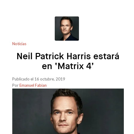
Noticias
Neil Patrick Harris estará
en ‘Matrix 4’
Publicado el 16 octubre, 2019
Por
Emanuel Fabian