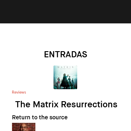
ENTRADAS
Reviews
The Matrix Resurrections
Return to the source