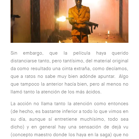
Sin embargo, que la película haya querido
distanciarse tanto, pero tantísimo, del material original
da como resultado una cinta extraña, como decíamos,
que a ratos no sabe muy bien adónde apuntar. Algo
que tampoco la anterior hacía bien, pero al menos no
llamó tanto la atención de los más ácidos.
La acción no llama tanto la atención como entonces
(de hecho, es bastante inferior a todo lo que vimos en
su día, aunque sí entretiene muchísimo, todo sea
dicho) y en general hay una sensación de dejà vu
(concepto maestro donde los haya en la saga) que no