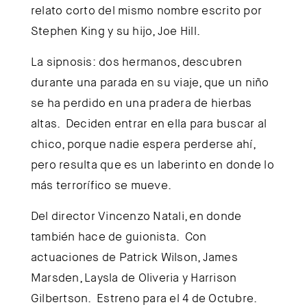
relato corto del mismo nombre escrito por
Stephen King y su hijo, Joe Hill.
La sipnosis: dos hermanos, descubren
durante una parada en su viaje, que un niño
se ha perdido en una pradera de hierbas
altas. Deciden entrar en ella para buscar al
chico, porque nadie espera perderse ahí,
pero resulta que es un laberinto en donde lo
más terrorífico se mueve.
Del director Vincenzo Natali, en donde
también hace de guionista. Con
actuaciones de Patrick Wilson, James
Marsden, Laysla de Oliveria y Harrison
Gilbertson. Estreno para el 4 de Octubre.