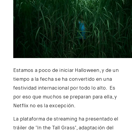
Estamos a poco de iniciar Halloween, y de un
tiempo a la fecha se ha convertido en una
festividad internacional por todo lo alto. Es
por eso que muchos se preparan para ella, y
Netflix no es la excepción.
La plataforma de streaming ha presentado el
tráiler de ‘In the Tall Grass’, adaptación del