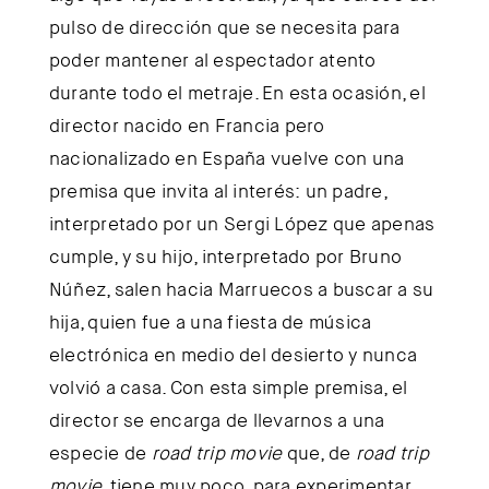
pulso de dirección que se necesita para
poder mantener al espectador atento
durante todo el metraje. En esta ocasión, el
director nacido en Francia pero
nacionalizado en España vuelve con una
premisa que invita al interés: un padre,
interpretado por un Sergi López que apenas
cumple, y su hijo, interpretado por Bruno
Núñez, salen hacia Marruecos a buscar a su
hija, quien fue a una fiesta de música
electrónica en medio del desierto y nunca
volvió a casa. Con esta simple premisa, el
director se encarga de llevarnos a una
especie de
road trip movie
que, de
road trip
movie
, tiene muy poco, para experimentar