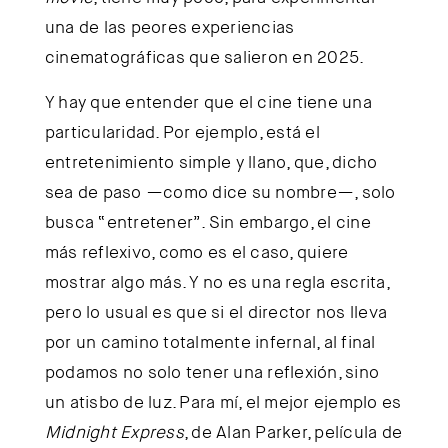
una de las peores experiencias
cinematográficas que salieron en 2025.
Y hay que entender que el cine tiene una
particularidad. Por ejemplo, está el
entretenimiento simple y llano, que, dicho
sea de paso —como dice su nombre—, solo
busca “entretener”. Sin embargo, el cine
más reflexivo, como es el caso, quiere
mostrar algo más. Y no es una regla escrita,
pero lo usual es que si el director nos lleva
por un camino totalmente infernal, al final
podamos no solo tener una reflexión, sino
un atisbo de luz. Para mí, el mejor ejemplo es
Midnight Express
, de Alan Parker, película de