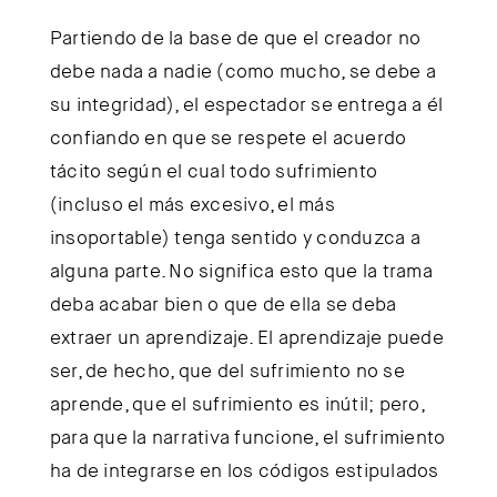
Partiendo de la base de que el creador no
debe nada a nadie (como mucho, se debe a
su integridad), el espectador se entrega a él
confiando en que se respete el acuerdo
tácito según el cual todo sufrimiento
(incluso el más excesivo, el más
insoportable) tenga sentido y conduzca a
alguna parte. No significa esto que la trama
deba acabar bien o que de ella se deba
extraer un aprendizaje. El aprendizaje puede
ser, de hecho, que del sufrimiento no se
aprende, que el sufrimiento es inútil; pero,
para que la narrativa funcione, el sufrimiento
ha de integrarse en los códigos estipulados