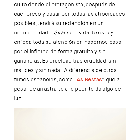
culto donde el protagonista, después de
caer preso y pasar por todas las atrocidades
posibles, tendrá su redención en un
momento dado.
Sirat
se olvida de esto y
enfoca toda su atención en hacernos pasar
por el infierno de forma gratuita y sin
ganancias. Es crueldad tras crueldad, sin
matices y sin nada. A diferencia de otros
filmes españoles, como “
As Bestas
” que a
pesar de arrastrarte a lo peor, te da algo de
luz.