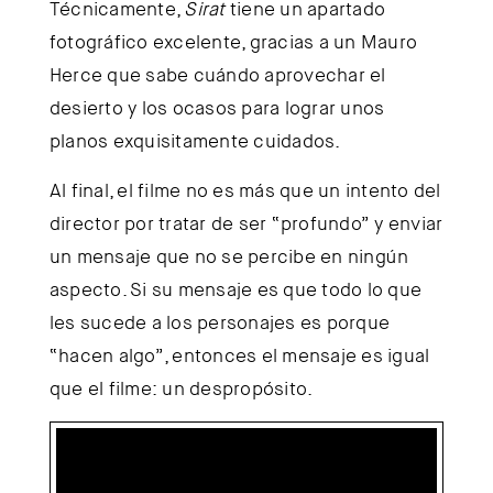
Técnicamente,
Sirat
tiene un apartado
fotográfico excelente, gracias a un Mauro
Herce que sabe cuándo aprovechar el
desierto y los ocasos para lograr unos
planos exquisitamente cuidados.
Al final, el filme no es más que un intento del
director por tratar de ser “profundo” y enviar
un mensaje que no se percibe en ningún
aspecto. Si su mensaje es que todo lo que
les sucede a los personajes es porque
“hacen algo”, entonces el mensaje es igual
que el filme: un despropósito.