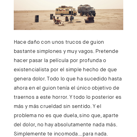
Hace daño con unos trucos de guion
bastante simplones y muy vagos. Pretende
hacer pasar la película por profunda o
existencialista por el simple hecho de que
genera dolor. Todo lo que ha sucedido hasta
ahora en el guion tenía el único objetivo de
traernos a este horror. Y todo lo posterior es
más y más crueldad sin sentido. Y el
problema no es que duela, sino que, aparte
del dolor, no hay absolutamente nada más.
Simplemente te incomoda… para nada.