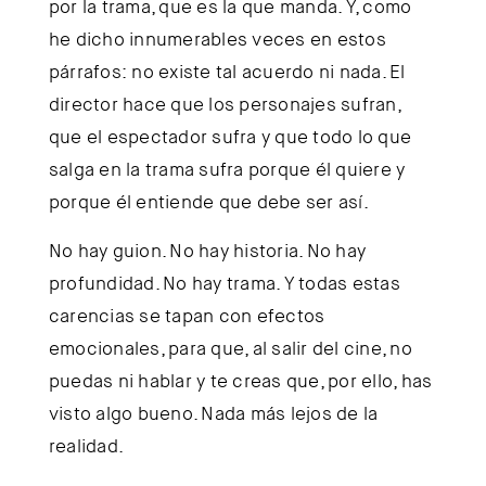
por la trama, que es la que manda. Y, como
he dicho innumerables veces en estos
párrafos: no existe tal acuerdo ni nada. El
director hace que los personajes sufran,
que el espectador sufra y que todo lo que
salga en la trama sufra porque él quiere y
porque él entiende que debe ser así.
No hay guion. No hay historia. No hay
profundidad. No hay trama. Y todas estas
carencias se tapan con efectos
emocionales, para que, al salir del cine, no
puedas ni hablar y te creas que, por ello, has
visto algo bueno. Nada más lejos de la
realidad.