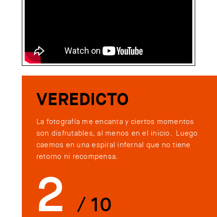
VEREDICTO
La fotografía me encanta y ciertos momentos
son disfrutables, al menos en el inicio. Luego
caemos en una espiral infernal que no tiene
retorno ni recompensa.
2
/ 10